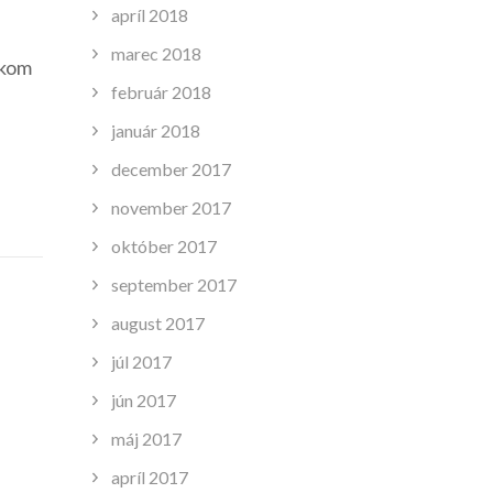
apríl 2018
marec 2018
lkom
február 2018
január 2018
december 2017
november 2017
október 2017
september 2017
august 2017
júl 2017
jún 2017
máj 2017
apríl 2017