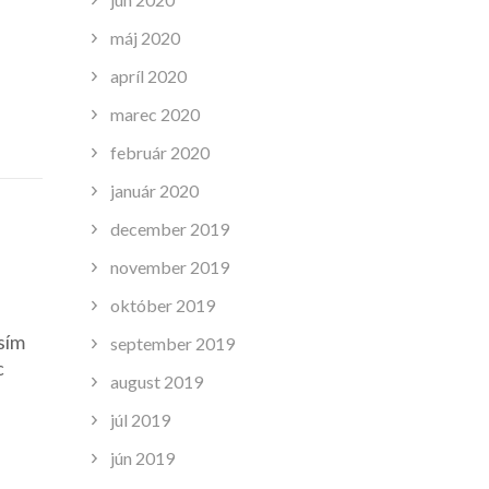
máj 2020
apríl 2020
marec 2020
február 2020
január 2020
december 2019
november 2019
október 2019
sím
september 2019
c
august 2019
júl 2019
jún 2019