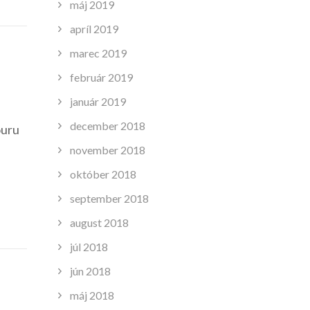
máj 2019
apríl 2019
marec 2019
február 2019
január 2019
december 2018
ouru
november 2018
október 2018
september 2018
august 2018
júl 2018
jún 2018
máj 2018