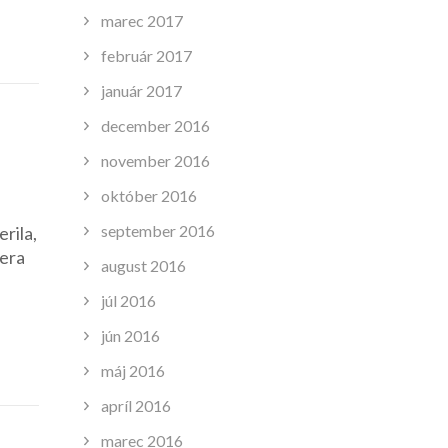
marec 2017
február 2017
január 2017
december 2016
november 2016
október 2016
september 2016
rila,
čera
august 2016
júl 2016
jún 2016
máj 2016
apríl 2016
marec 2016