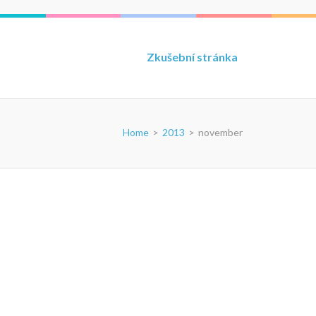
Zkušební stránka
Home
>
2013
>
november