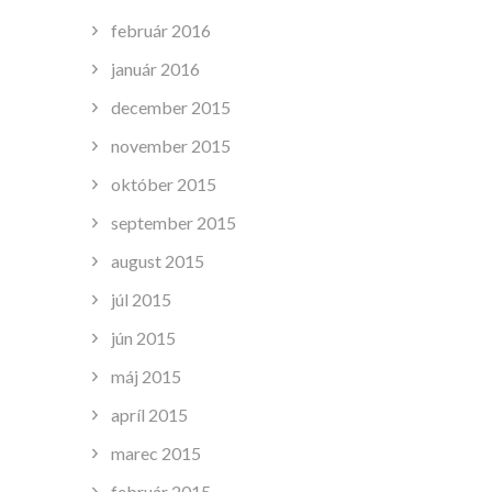
február 2016
január 2016
december 2015
november 2015
október 2015
september 2015
august 2015
júl 2015
jún 2015
máj 2015
apríl 2015
marec 2015
február 2015