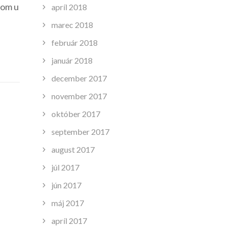
som u
apríl 2018
marec 2018
február 2018
január 2018
december 2017
november 2017
október 2017
september 2017
august 2017
júl 2017
jún 2017
máj 2017
apríl 2017