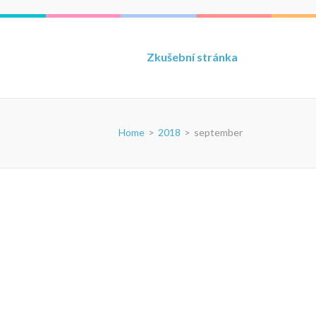
Zkušební stránka
Home
>
2018
>
september