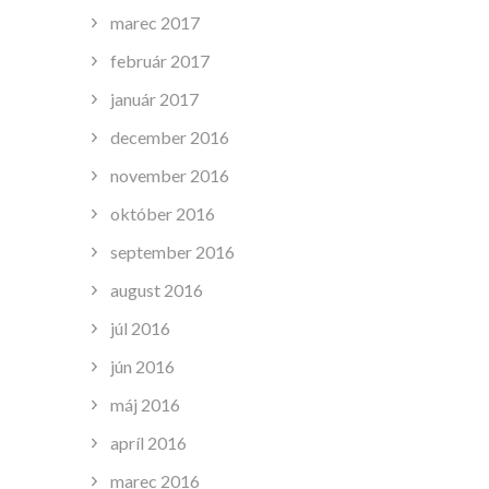
marec 2017
február 2017
január 2017
december 2016
november 2016
október 2016
september 2016
august 2016
júl 2016
jún 2016
máj 2016
apríl 2016
marec 2016