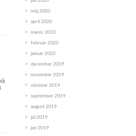
máj 2020
apríl 2020
marec 2020
február 2020
január 2020
december 2019
november 2019
môj
október 2019
í
september 2019
august 2019
júl 2019
jún 2019