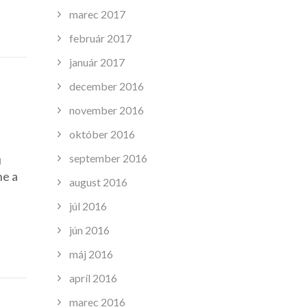
marec 2017
február 2017
január 2017
december 2016
november 2016
október 2016
september 2016
u
ne a
august 2016
júl 2016
jún 2016
máj 2016
apríl 2016
marec 2016