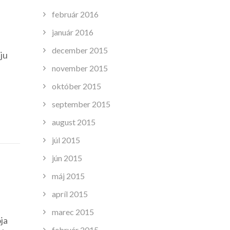
február 2016
január 2016
december 2015
ju
november 2015
október 2015
september 2015
august 2015
júl 2015
jún 2015
máj 2015
apríl 2015
marec 2015
ja
február 2015