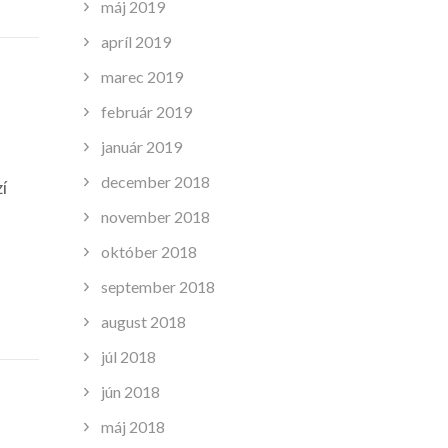
máj 2019
apríl 2019
marec 2019
február 2019
január 2019
december 2018
í
november 2018
október 2018
september 2018
august 2018
júl 2018
jún 2018
máj 2018