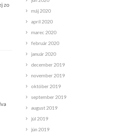
ej zo
máj 2020
apríl 2020
marec 2020
február 2020
január 2020
december 2019
november 2019
október 2019
september 2019
dva
august 2019
júl 2019
jún 2019