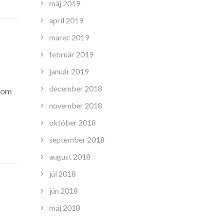
máj 2019
apríl 2019
marec 2019
február 2019
január 2019
december 2018
 som
november 2018
október 2018
september 2018
august 2018
júl 2018
jún 2018
máj 2018