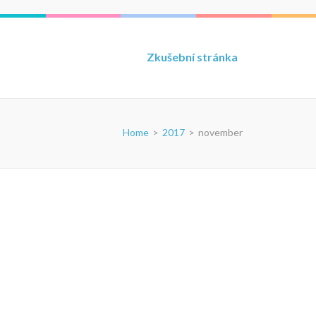
Zkušební stránka
Home
>
2017
>
november