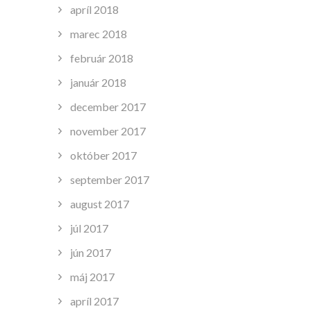
apríl 2018
marec 2018
február 2018
január 2018
december 2017
november 2017
október 2017
september 2017
august 2017
júl 2017
jún 2017
máj 2017
apríl 2017