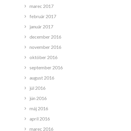
marec 2017
február 2017
január 2017
december 2016
november 2016
október 2016
september 2016
august 2016
júl 2016
jún 2016
máj 2016
apríl 2016
marec 2016