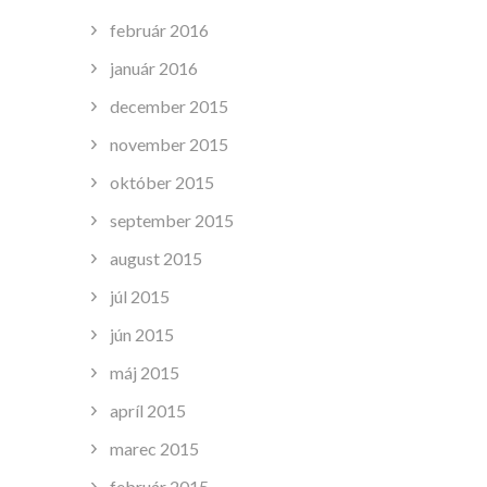
február 2016
január 2016
december 2015
november 2015
október 2015
september 2015
august 2015
júl 2015
jún 2015
máj 2015
apríl 2015
marec 2015
február 2015