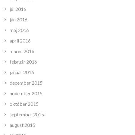
júl 2016
jún 2016
máj 2016
apríl 2016
marec 2016
február 2016
január 2016
december 2015
november 2015
október 2015
september 2015
august 2015