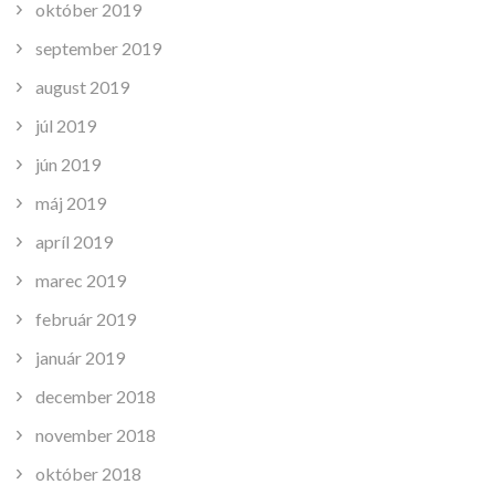
október 2019
september 2019
august 2019
júl 2019
jún 2019
máj 2019
apríl 2019
marec 2019
február 2019
január 2019
december 2018
november 2018
október 2018