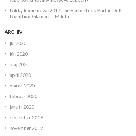
Nikky
komentoval
2017 The Barbie Look Barbie Doll –
Nighttime Glamour – Milota
ARCHÍV
júl 2020
jún 2020
máj 2020
apríl 2020
marec 2020
február 2020
január 2020
december 2019
november 2019