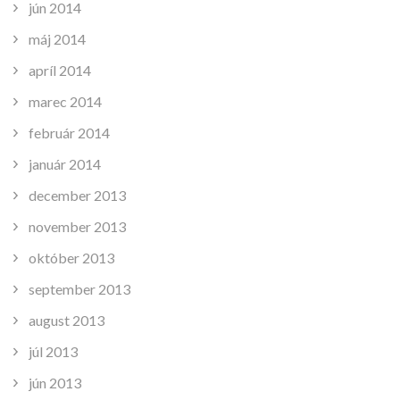
jún 2014
máj 2014
apríl 2014
marec 2014
február 2014
január 2014
december 2013
november 2013
október 2013
september 2013
august 2013
júl 2013
jún 2013