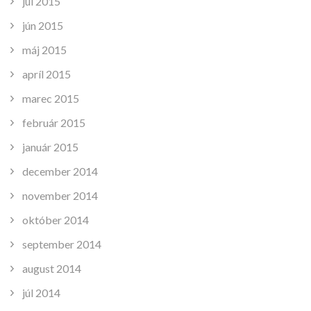
júl 2015
jún 2015
máj 2015
apríl 2015
marec 2015
február 2015
január 2015
december 2014
november 2014
október 2014
september 2014
august 2014
júl 2014