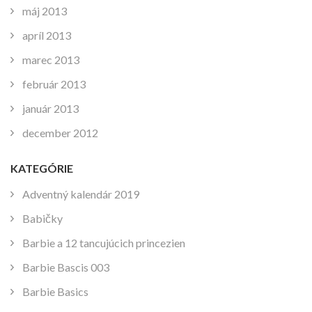
máj 2013
apríl 2013
marec 2013
február 2013
január 2013
december 2012
KATEGÓRIE
Adventný kalendár 2019
Babičky
Barbie a 12 tancujúcich princezien
Barbie Bascis 003
Barbie Basics