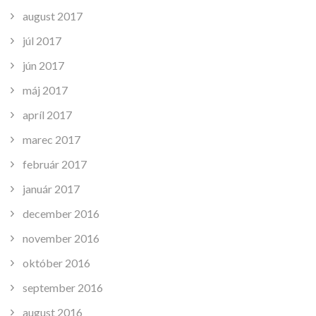
august 2017
júl 2017
jún 2017
máj 2017
apríl 2017
marec 2017
február 2017
január 2017
december 2016
november 2016
október 2016
september 2016
august 2016