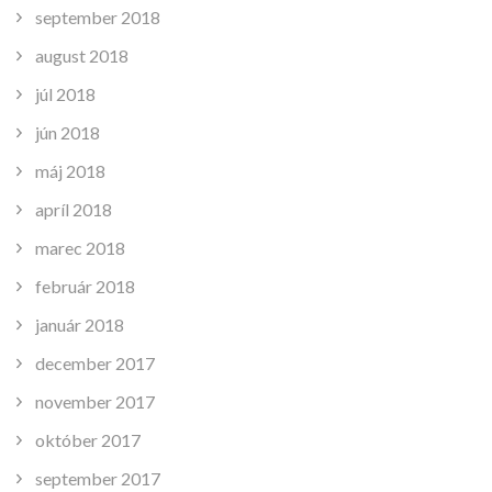
september 2018
august 2018
júl 2018
jún 2018
máj 2018
apríl 2018
marec 2018
február 2018
január 2018
december 2017
november 2017
október 2017
september 2017