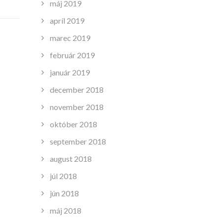
máj 2019
apríl 2019
marec 2019
február 2019
január 2019
december 2018
november 2018
október 2018
september 2018
august 2018
júl 2018
jún 2018
máj 2018