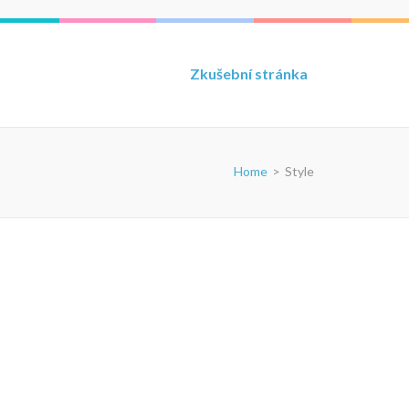
Zkušební stránka
Home
>
Style