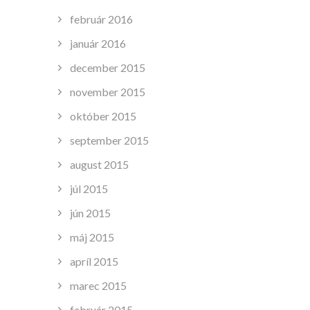
február 2016
január 2016
december 2015
november 2015
október 2015
september 2015
august 2015
júl 2015
jún 2015
máj 2015
apríl 2015
marec 2015
február 2015