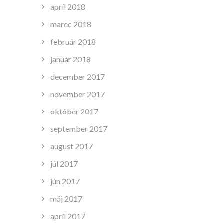
apríl 2018
marec 2018
február 2018
január 2018
december 2017
november 2017
október 2017
september 2017
august 2017
júl 2017
jún 2017
máj 2017
apríl 2017