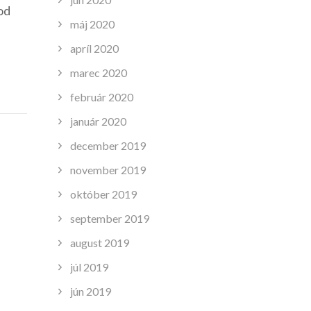
od
máj 2020
apríl 2020
marec 2020
február 2020
január 2020
december 2019
november 2019
október 2019
september 2019
august 2019
júl 2019
jún 2019