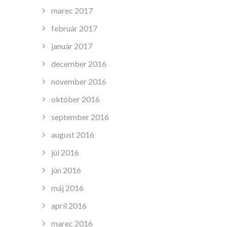
marec 2017
február 2017
január 2017
december 2016
november 2016
október 2016
september 2016
august 2016
júl 2016
jún 2016
máj 2016
apríl 2016
marec 2016