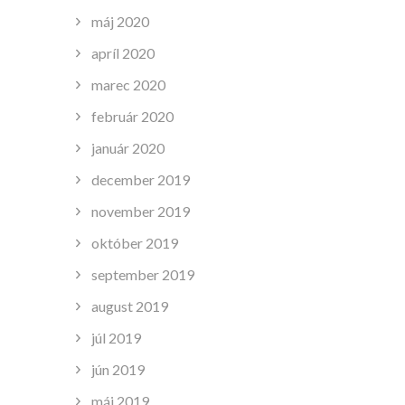
máj 2020
apríl 2020
marec 2020
február 2020
január 2020
december 2019
november 2019
október 2019
september 2019
august 2019
júl 2019
jún 2019
máj 2019