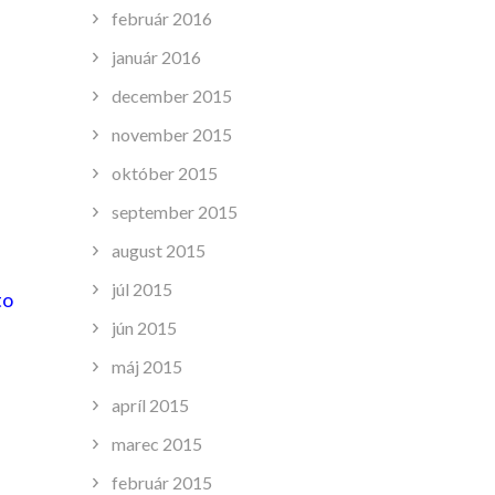
február 2016
január 2016
december 2015
november 2015
október 2015
september 2015
august 2015
júl 2015
to
jún 2015
máj 2015
apríl 2015
marec 2015
február 2015