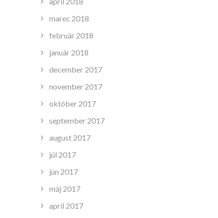
apríl 2018
marec 2018
február 2018
január 2018
december 2017
november 2017
október 2017
september 2017
august 2017
júl 2017
jún 2017
máj 2017
apríl 2017