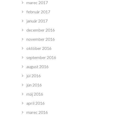
marec 2017
február 2017
január 2017
december 2016
november 2016
október 2016
september 2016
august 2016
júl 2016
jún 2016
máj 2016
apríl 2016
marec 2016