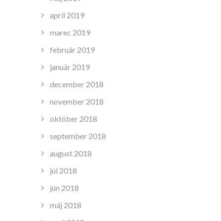
apríl 2019
marec 2019
február 2019
január 2019
december 2018
november 2018
október 2018
september 2018
august 2018
júl 2018
jún 2018
máj 2018