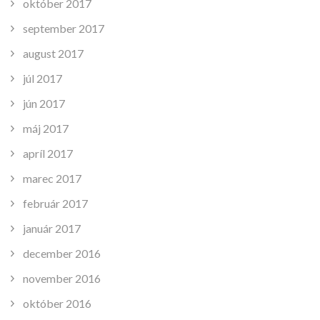
október 2017
september 2017
august 2017
júl 2017
jún 2017
máj 2017
apríl 2017
marec 2017
február 2017
január 2017
december 2016
november 2016
október 2016