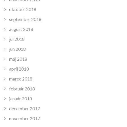
október 2018
september 2018
august 2018
júl 2018
jún 2018
máj 2018
apríl 2018
marec 2018
február 2018
január 2018
december 2017
november 2017