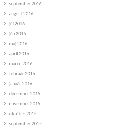
september 2016
august 2016
júl 2016
jún 2016
máj 2016
apríl 2016
marec 2016
február 2016
január 2016
december 2015
november 2015
október 2015
september 2015