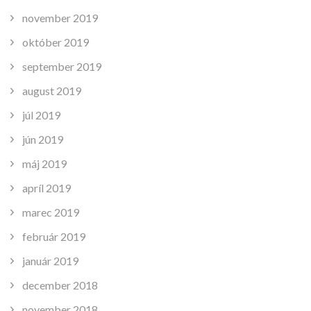
november 2019
október 2019
september 2019
august 2019
júl 2019
jún 2019
máj 2019
apríl 2019
marec 2019
február 2019
január 2019
december 2018
november 2018