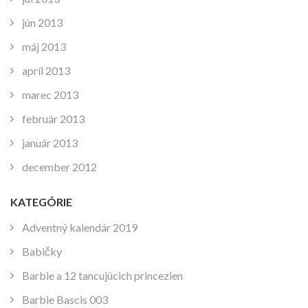
jún 2013
máj 2013
apríl 2013
marec 2013
február 2013
január 2013
december 2012
KATEGÓRIE
Adventný kalendár 2019
Babičky
Barbie a 12 tancujúcich princezien
Barbie Bascis 003