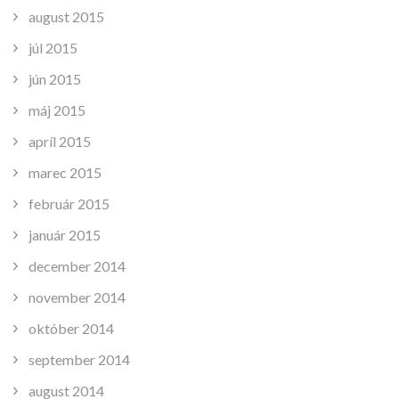
august 2015
júl 2015
jún 2015
máj 2015
apríl 2015
marec 2015
február 2015
január 2015
december 2014
november 2014
október 2014
september 2014
august 2014