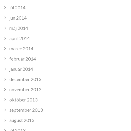
júl 2014
jún 2014
máj 2014
apríl 2014
marec 2014
február 2014
január 2014
december 2013
november 2013
október 2013
september 2013
august 2013
júl 2013