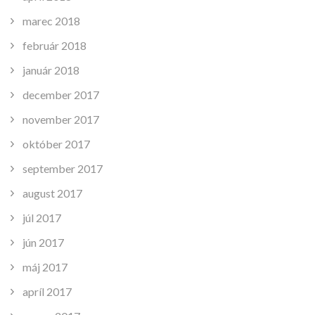
marec 2018
február 2018
január 2018
december 2017
november 2017
október 2017
september 2017
august 2017
júl 2017
jún 2017
máj 2017
apríl 2017