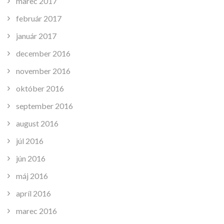
marec 2017
február 2017
január 2017
december 2016
november 2016
október 2016
september 2016
august 2016
júl 2016
jún 2016
máj 2016
apríl 2016
marec 2016