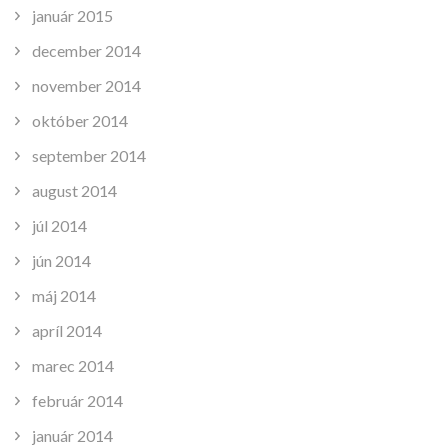
január 2015
december 2014
november 2014
október 2014
september 2014
august 2014
júl 2014
jún 2014
máj 2014
apríl 2014
marec 2014
február 2014
január 2014