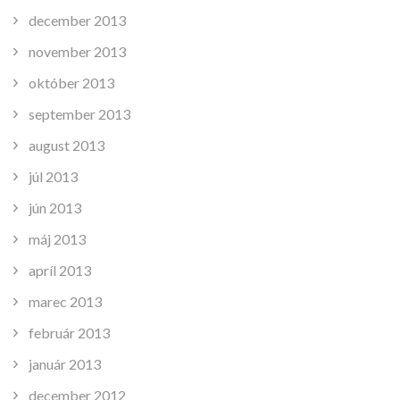
december 2013
november 2013
október 2013
september 2013
august 2013
júl 2013
jún 2013
máj 2013
apríl 2013
marec 2013
február 2013
január 2013
december 2012