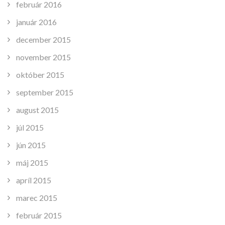
február 2016
január 2016
december 2015
november 2015
október 2015
september 2015
august 2015
júl 2015
jún 2015
máj 2015
apríl 2015
marec 2015
február 2015