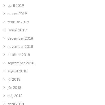
apríl 2019
marec 2019
február 2019
január 2019
december 2018
november 2018
október 2018
september 2018
august 2018
júl 2018
jún 2018
máj 2018
apríl 2018