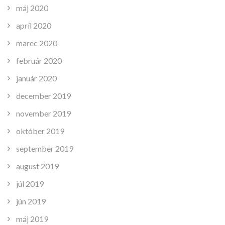
máj 2020
apríl 2020
marec 2020
február 2020
január 2020
december 2019
november 2019
október 2019
september 2019
august 2019
júl 2019
jún 2019
máj 2019