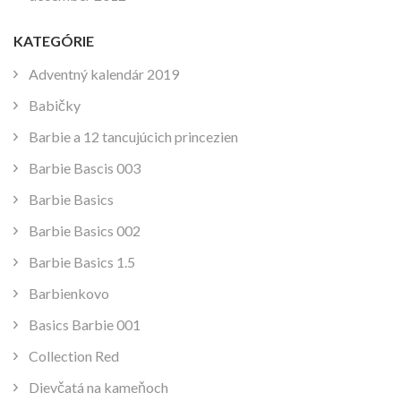
KATEGÓRIE
Adventný kalendár 2019
Babičky
Barbie a 12 tancujúcich princezien
Barbie Bascis 003
Barbie Basics
Barbie Basics 002
Barbie Basics 1.5
Barbienkovo
Basics Barbie 001
Collection Red
Dievčatá na kameňoch