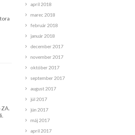
apríl 2018
marec 2018
ktora
február 2018
január 2018
december 2017
november 2017
október 2017
september 2017
august 2017
júl 2017
o ZA.
jún 2017
i.
máj 2017
apríl 2017