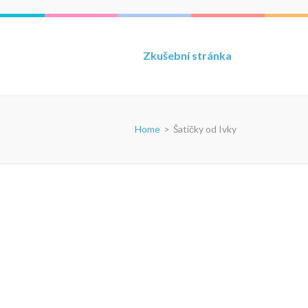
Zkušební stránka
Home
>
Šatičky od Ivky