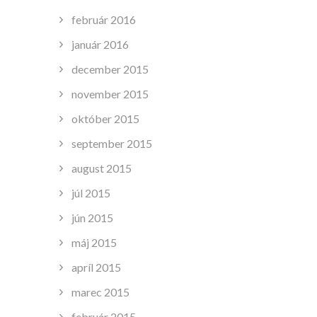
február 2016
január 2016
december 2015
november 2015
október 2015
september 2015
august 2015
júl 2015
jún 2015
máj 2015
apríl 2015
marec 2015
február 2015