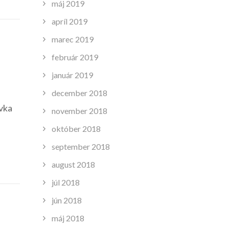
máj 2019
apríl 2019
marec 2019
február 2019
január 2019
december 2018
Ivka
november 2018
október 2018
september 2018
august 2018
júl 2018
jún 2018
máj 2018