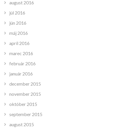
august 2016
júl 2016
jún 2016
máj 2016
apríl 2016
marec 2016
február 2016
január 2016
december 2015
november 2015
október 2015
september 2015
august 2015