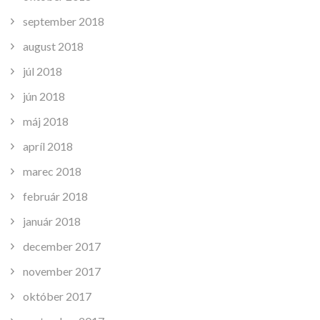
september 2018
august 2018
júl 2018
jún 2018
máj 2018
apríl 2018
marec 2018
február 2018
január 2018
december 2017
november 2017
október 2017