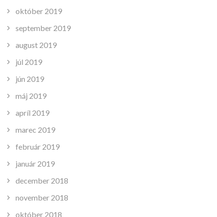
október 2019
september 2019
august 2019
júl 2019
jún 2019
máj 2019
apríl 2019
marec 2019
február 2019
január 2019
december 2018
november 2018
október 2018