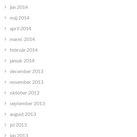
jún 2014
máj 2014
apríl 2014
marec 2014
február 2014
január 2014
december 2013
november 2013
október 2013
september 2013
august 2013
júl 2013
jún 2013