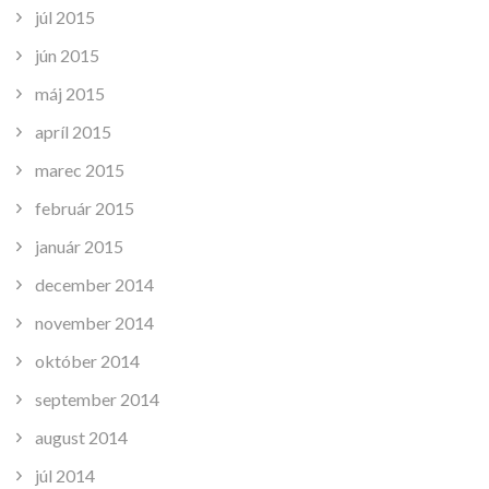
júl 2015
jún 2015
máj 2015
apríl 2015
marec 2015
február 2015
január 2015
december 2014
november 2014
október 2014
september 2014
august 2014
júl 2014