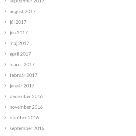
september 2017
august 2017
júl 2017
jún 2017
máj 2017
apríl 2017
marec 2017
február 2017
január 2017
december 2016
november 2016
október 2016
september 2016