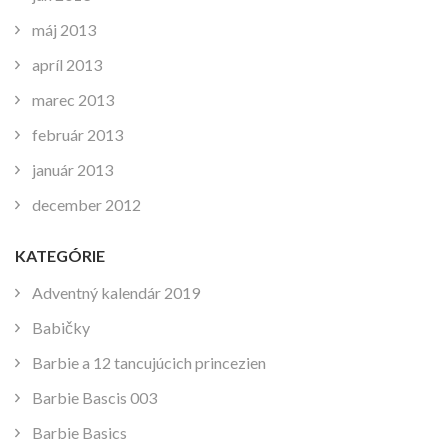
máj 2013
apríl 2013
marec 2013
február 2013
január 2013
december 2012
KATEGÓRIE
Adventný kalendár 2019
Babičky
Barbie a 12 tancujúcich princezien
Barbie Bascis 003
Barbie Basics