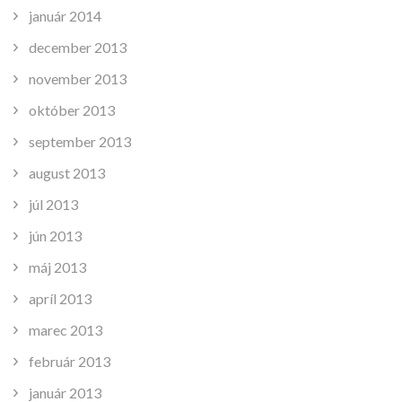
január 2014
december 2013
november 2013
október 2013
september 2013
august 2013
júl 2013
jún 2013
máj 2013
apríl 2013
marec 2013
február 2013
január 2013