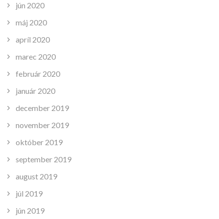
jún 2020
máj 2020
apríl 2020
marec 2020
február 2020
január 2020
december 2019
november 2019
október 2019
september 2019
august 2019
júl 2019
jún 2019