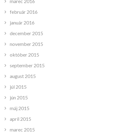
marec 2016
február 2016
január 2016
december 2015
november 2015
október 2015
september 2015
august 2015
júl 2015
jún 2015
máj 2015
apríl 2015
marec 2015