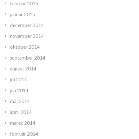
február 2015
január 2015
december 2014
november 2014
október 2014
september 2014
august 2014
júl 2014
jún 2014
máj 2014
apríl 2014
marec 2014
február 2014