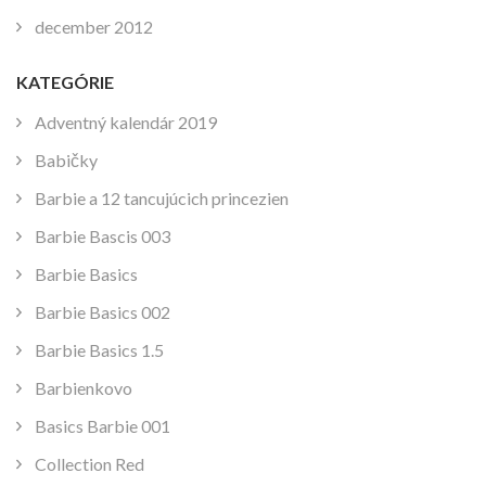
december 2012
KATEGÓRIE
Adventný kalendár 2019
Babičky
Barbie a 12 tancujúcich princezien
Barbie Bascis 003
Barbie Basics
Barbie Basics 002
Barbie Basics 1.5
Barbienkovo
Basics Barbie 001
Collection Red