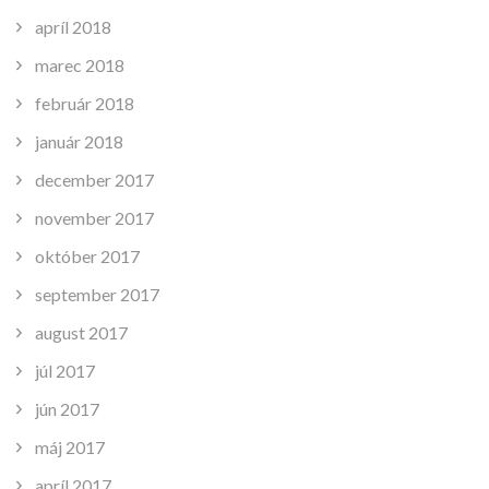
apríl 2018
marec 2018
február 2018
január 2018
december 2017
november 2017
október 2017
september 2017
august 2017
júl 2017
jún 2017
máj 2017
apríl 2017