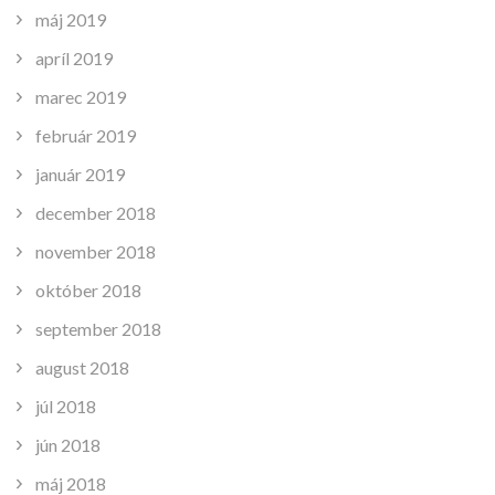
máj 2019
apríl 2019
marec 2019
február 2019
január 2019
december 2018
november 2018
október 2018
september 2018
august 2018
júl 2018
jún 2018
máj 2018