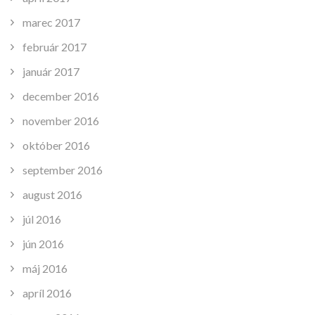
marec 2017
február 2017
január 2017
december 2016
november 2016
október 2016
september 2016
august 2016
júl 2016
jún 2016
máj 2016
apríl 2016