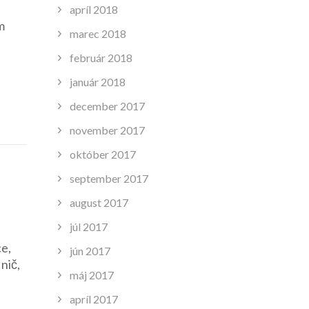
apríl 2018
m
marec 2018
február 2018
január 2018
december 2017
november 2017
október 2017
september 2017
august 2017
júl 2017
ce,
jún 2017
nič,
máj 2017
apríl 2017