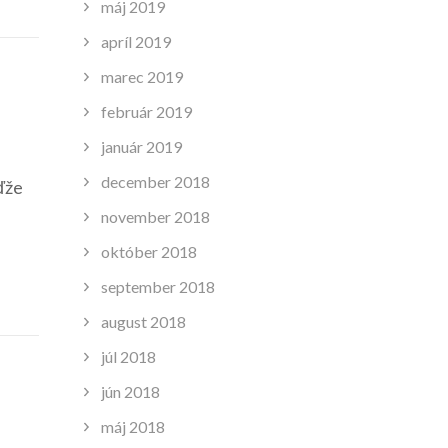
máj 2019
apríl 2019
marec 2019
február 2019
január 2019
december 2018
eďže
november 2018
október 2018
september 2018
august 2018
júl 2018
jún 2018
máj 2018