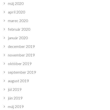
máj 2020
apríl 2020
marec 2020
február 2020
január 2020
december 2019
november 2019
október 2019
september 2019
august 2019
júl 2019
jún 2019
máj 2019