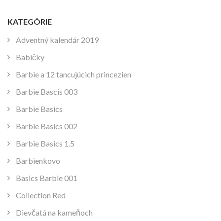
KATEGÓRIE
Adventný kalendár 2019
Babičky
Barbie a 12 tancujúcich princezien
Barbie Bascis 003
Barbie Basics
Barbie Basics 002
Barbie Basics 1.5
Barbienkovo
Basics Barbie 001
Collection Red
Dievčatá na kameňoch