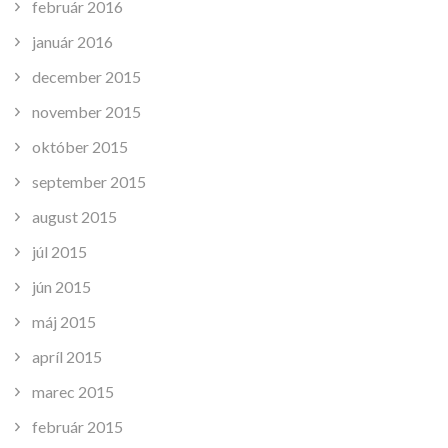
február 2016
január 2016
december 2015
november 2015
október 2015
september 2015
august 2015
júl 2015
jún 2015
máj 2015
apríl 2015
marec 2015
február 2015