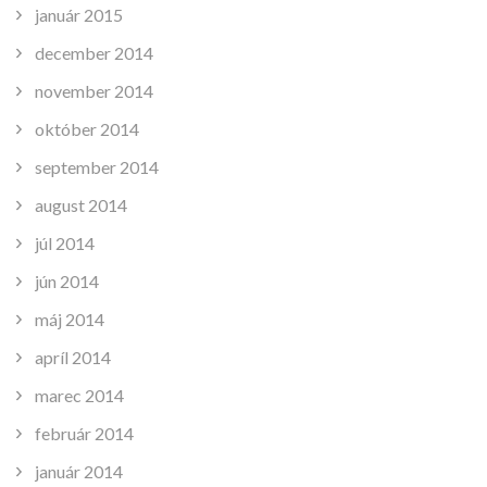
január 2015
december 2014
november 2014
október 2014
september 2014
august 2014
júl 2014
jún 2014
máj 2014
apríl 2014
marec 2014
február 2014
január 2014