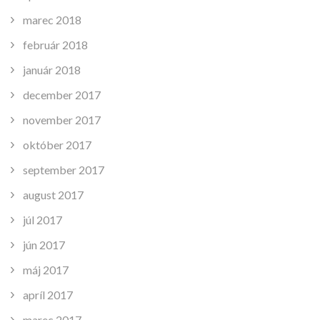
marec 2018
február 2018
január 2018
december 2017
november 2017
október 2017
september 2017
august 2017
júl 2017
jún 2017
máj 2017
apríl 2017
marec 2017