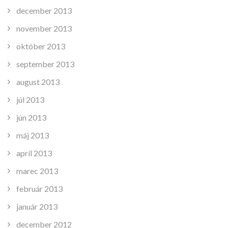
december 2013
november 2013
október 2013
september 2013
august 2013
júl 2013
jún 2013
máj 2013
apríl 2013
marec 2013
február 2013
január 2013
december 2012