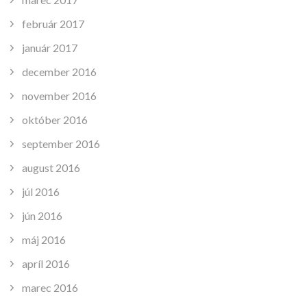
február 2017
január 2017
december 2016
november 2016
október 2016
september 2016
august 2016
júl 2016
jún 2016
máj 2016
apríl 2016
marec 2016