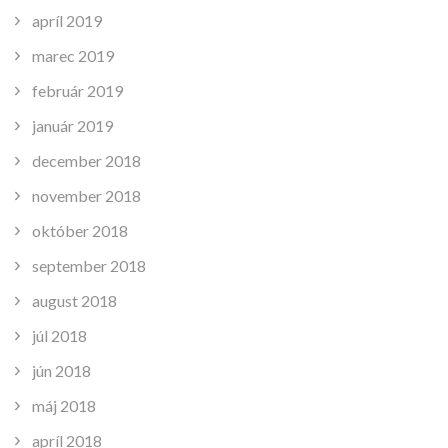
apríl 2019
marec 2019
február 2019
január 2019
december 2018
november 2018
október 2018
september 2018
august 2018
júl 2018
jún 2018
máj 2018
apríl 2018