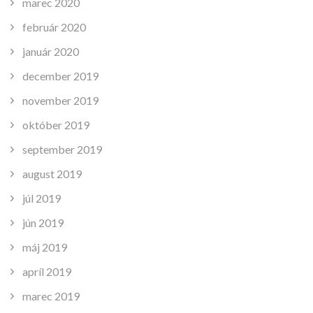
marec 2020
február 2020
január 2020
december 2019
november 2019
október 2019
september 2019
august 2019
júl 2019
jún 2019
máj 2019
apríl 2019
marec 2019