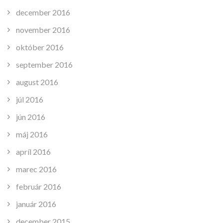
december 2016
november 2016
október 2016
september 2016
august 2016
júl 2016
jún 2016
máj 2016
apríl 2016
marec 2016
február 2016
január 2016
december 2015