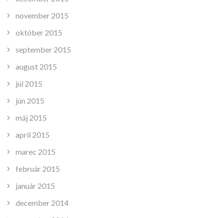
november 2015
október 2015
september 2015
august 2015
júl 2015
jún 2015
máj 2015
apríl 2015
marec 2015
február 2015
január 2015
december 2014