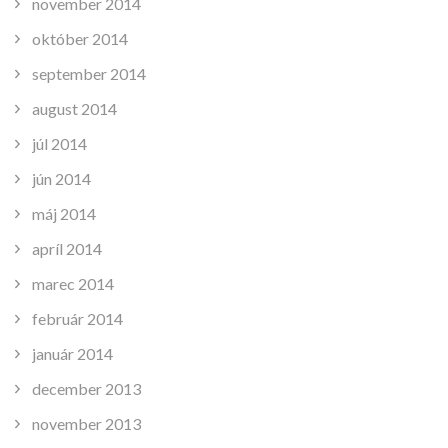
november 2014
október 2014
september 2014
august 2014
júl 2014
jún 2014
máj 2014
apríl 2014
marec 2014
február 2014
január 2014
december 2013
november 2013