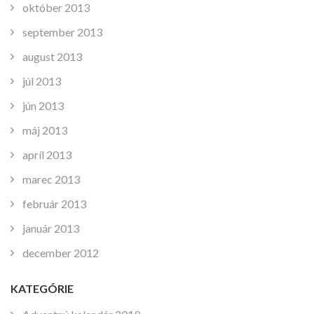
október 2013
september 2013
august 2013
júl 2013
jún 2013
máj 2013
apríl 2013
marec 2013
február 2013
január 2013
december 2012
KATEGÓRIE