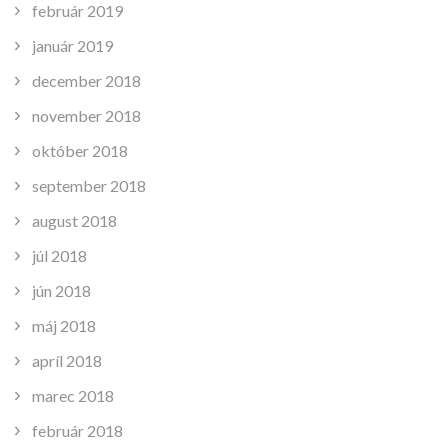
február 2019
január 2019
december 2018
november 2018
október 2018
september 2018
august 2018
júl 2018
jún 2018
máj 2018
apríl 2018
marec 2018
február 2018