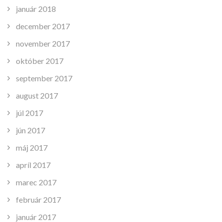
január 2018
december 2017
november 2017
október 2017
september 2017
august 2017
júl 2017
jún 2017
máj 2017
apríl 2017
marec 2017
február 2017
január 2017