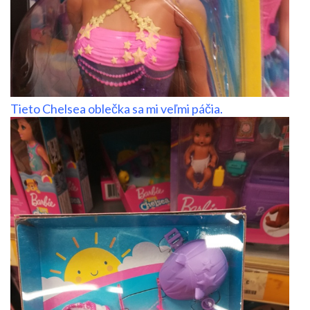
Tieto Chelsea oblečka sa mi veľmi páčia.