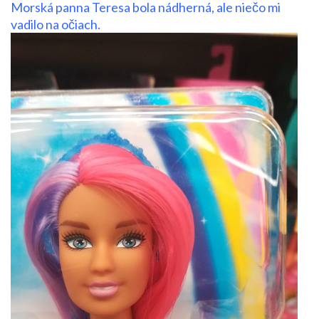
Morská panna Teresa bola nádherná, ale niečo mi
vadilo na očiach.